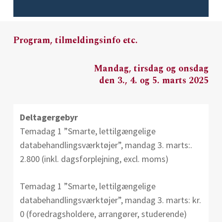
Program, tilmeldingsinfo etc.
Mandag, tirsdag og onsdag
den 3., 4. og 5. marts 2025
Deltagergebyr
Temadag 1 ”Smarte, lettilgængelige
databehandlingsværktøjer”, mandag 3. marts:.
2.800 (inkl. dagsforplejning, excl. moms)
Temadag 1 ”Smarte, lettilgængelige
databehandlingsværktøjer”, mandag 3. marts: kr.
0 (foredragsholdere, arrangører, studerende)