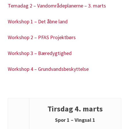
Temadag 2 – Vandområdeplanerne – 3. marts
Workshop 1 – Det åbne land
Workshop 2 – PFAS Projektbørs
Workshop 3 – Bæredygtighed
Workshop 4 – Grundvandsbeskyttelse
Tirsdag 4. marts
Spor 1 – Vingsal 1