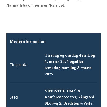
Nanna Isbak Thomsen/
Rambøll
Mødeinformation
Tirsdag og onsdag den 4. og
5. marts 2025 og/eller
Tidspunkt
temadag mandag 3. marts
2025
VINGSTED Hotel &
Sted
Konferencecenter, Vingsted
Skovvej 2, Bredsten v/Vejle