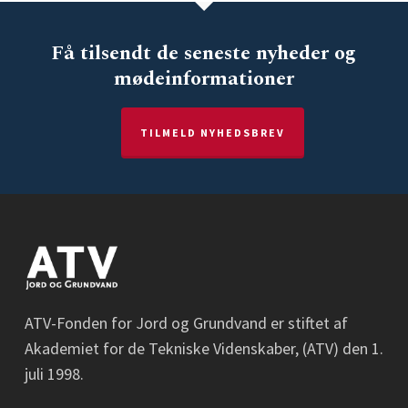
Få tilsendt de seneste nyheder og
mødeinformationer
TILMELD NYHEDSBREV
ATV-Fonden for Jord og Grundvand er stiftet af
Akademiet for de Tekniske Videnskaber, (ATV) den 1.
juli 1998.