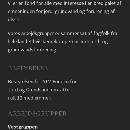
Vi er en fond for alle med interesse i en bred palet af
emner inden for jord, grundvand og forurening af
disse.
Vores arbejdsgrupper er sammensat af fagfolk fra
hele landet hvis kernekompetencer er jord- og
grundvandsforurening.
BESTYRELSE
Bestyrelsen for ATV-Fonden for
Jord og Grundvand omfatter
i alt 12 medlemmer.
ARBEJDSGRUPPER
Vestgruppen