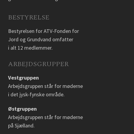
BESTYRELSE
Bestyrelsen for ATV-Fonden for
Jord og Grundvand omfatter
i alt 12 medlemmer.
ARBEJDSGRUPPER
Vestgruppen
Arbejdsgruppen står for møderne
i det jysk-fynske område.
Østgruppen
Arbejdsgruppen står for møderne
på Sjælland.