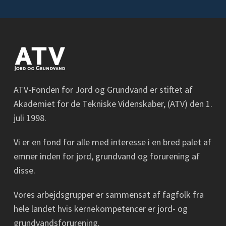
ATV-Fonden for Jord og Grundvand er stiftet af
Akademiet for de Tekniske Videnskaber, (ATV) den 1.
juli 1998.
Vi er en fond for alle med interesse i en bred palet af
emner inden for jord, grundvand og forurening af
disse.
Vores arbejdsgrupper er sammensat af fagfolk fra
hele landet hvis kernekompetencer er jord- og
grundvandsforurening.