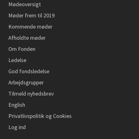
Mødeoversigt
Møder frem til 2019
Kommende møder
Afholdte møder
Om Fonden
Ledelse
God fondsledelse
Arbejdsgrupper
Tilmeld nyhedsbrev
English
Privatlivspolitik og Cookies
Log ind