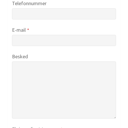
Telefonnummer
E-mail
*
Besked