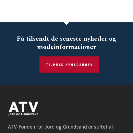
Få tilsendt de seneste nyheder og
mødeinformationer
TILMELD NYHEDSBREV
ATV-Fonden for Jord og Grundvand er stiftet af