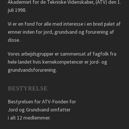
Akademiet for de Tekniske Videnskaber, (ATV) den 1.
juli 1998.
Vi er en fond for alle med interesse i en bred palet af
emner inden for jord, grundvand og forurening af
disse.
Vores arbejdsgrupper er sammensat af fagfolk fra
hele landet hvis kernekompetencer er jord- og
grundvandsforurening.
BESTYRELSE
Bestyrelsen for ATV-Fonden for
Jord og Grundvand omfatter
i alt 12 medlemmer.