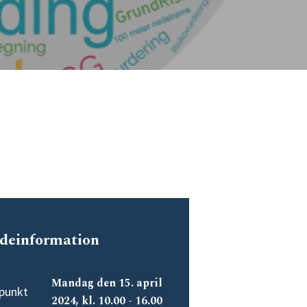
deinformation
Mandag den 15. april
punkt
2024, kl. 10.00 - 16.00