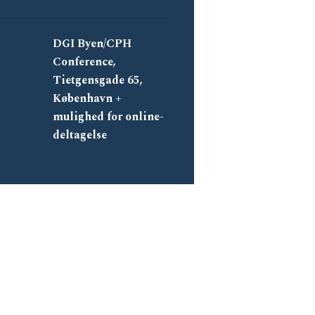
DGI Byen/CPH
Conference,
Tietgensgade 65,
København +
mulighed for online-
deltagelse