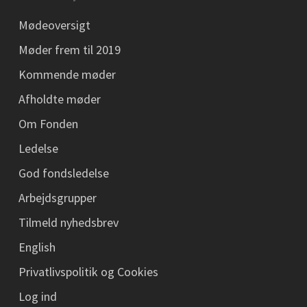
Mødeoversigt
Møder frem til 2019
Kommende møder
Afholdte møder
Om Fonden
Ledelse
God fondsledelse
Arbejdsgrupper
Tilmeld nyhedsbrev
English
Privatlivspolitik og Cookies
Log ind