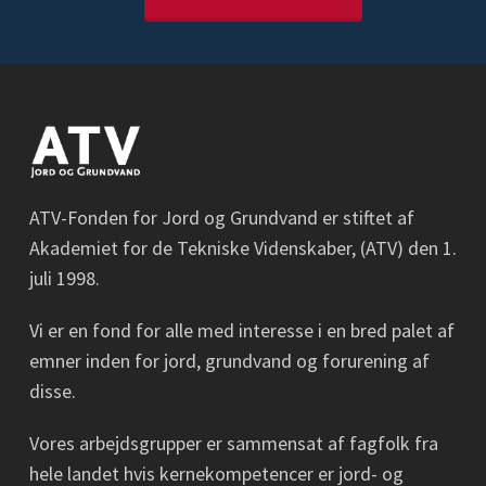
ATV-Fonden for Jord og Grundvand er stiftet af
Akademiet for de Tekniske Videnskaber, (ATV) den 1.
juli 1998.
Vi er en fond for alle med interesse i en bred palet af
emner inden for jord, grundvand og forurening af
disse.
Vores arbejdsgrupper er sammensat af fagfolk fra
hele landet hvis kernekompetencer er jord- og