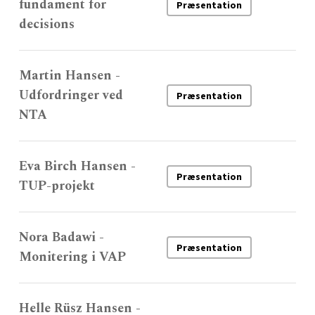
fundament for
Præsentation
decisions
Martin Hansen -
Udfordringer ved
Præsentation
NTA
Eva Birch Hansen -
Præsentation
TUP-projekt
Nora Badawi -
Præsentation
Monitering i VAP
Helle Rüsz Hansen -