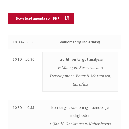
Download agenda som PDF
10.00 – 10.10
Velkomst og indledning
10.10 – 10.30
Intro til non-target analyser
v/ Manager, Research and
Development, Peter B. Mortensen,
Eurofins
10.30 – 10.55
Non-target screening – uendelige
muligheder
v/ Jan H. Christensen, Københavns