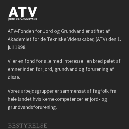
ATV-Fonden for Jord og Grundvand er stiftet af
Akademiet for de Tekniske Videnskaber, (ATV) den 1.
juli 1998.
Vi er en fond for alle med interesse i en bred palet af
emner inden for jord, grundvand og forurening af
disse.
Vores arbejdsgrupper er sammensat af fagfolk fra
hele landet hvis kernekompetencer er jord- og
grundvandsforurening.
BESTYRELSE