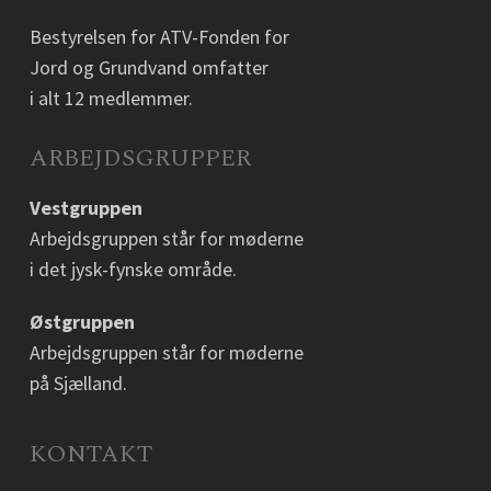
Bestyrelsen for ATV-Fonden for
Jord og Grundvand omfatter
i alt 12 medlemmer.
ARBEJDSGRUPPER
Vestgruppen
Arbejdsgruppen står for møderne
i det jysk-fynske område.
Østgruppen
Arbejdsgruppen står for møderne
på Sjælland.
KONTAKT