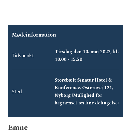
Mødeinformation
Tirsdag den 10. maj 2022, kl.
Tidspunkt
10.00 - 15.50
Storebælt Sinatur Hotel &
Konference, Østerøvej 121,
Sted
Nyborg (Mulighed for
begrænset on line deltagelse)
Emne