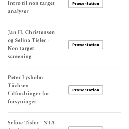
Intro til non target
Præsentation
analyser
Jan H. Christensen
og Selina Tisler -
Præsentation
Non target
screening
Peter Lysholm
Tüchsen -
Præsentation
Udfordringer for
forsyninger
Seline Tisler - NTA