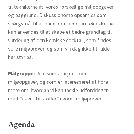
til teknikerne ift. vores forskellige miljøopgaver
og baggrund. Diskussionerne opsamles som
spørgsmål til et panel om. hvordan teknikkerne
kan anvendes til at skabe et bedre grundlag til
vurdering af den kemiske cocktail, som findes i
vore miljøprøver, og som vi i dag ikke til fulde
har styr på.
Målgruppe:
Alle som arbejder med
miljøopgaver, og som er interesseret at høre
mere om, hvordan vi kan tackle udfordringer
med ”ukendte stoffer” i vores miljøprøver.
Agenda