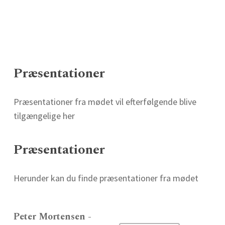
Præsentationer
Præsentationer fra mødet vil efterfølgende blive
tilgængelige her
Præsentationer
Herunder kan du finde præsentationer fra mødet
Peter Mortensen -