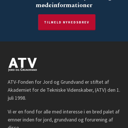
mødeinformationer
TILMELD NYHEDSBREV
ATV-Fonden for Jord og Grundvand er stiftet af
Akademiet for de Tekniske Videnskaber, (ATV) den 1.
juli 1998.
Vi er en fond for alle med interesse i en bred palet af
emner inden for jord, grundvand og forurening af
disse.