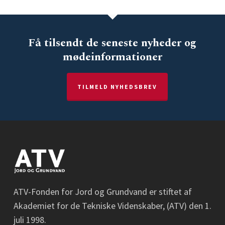
Få tilsendt de seneste nyheder og
mødeinformationer
TILMELD NYHEDSBREV
ATV-Fonden for Jord og Grundvand er stiftet af
Akademiet for de Tekniske Videnskaber, (ATV) den 1.
juli 1998.