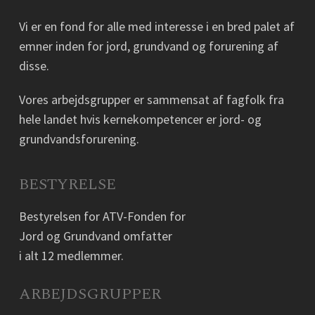
Vi er en fond for alle med interesse i en bred palet af
emner inden for jord, grundvand og forurening af
disse.
Vores arbejdsgrupper er sammensat af fagfolk fra
hele landet hvis kernekompetencer er jord- og
grundvandsforurening.
BESTYRELSE
Bestyrelsen for ATV-Fonden for
Jord og Grundvand omfatter
i alt 12 medlemmer.
ARBEJDSGRUPPER