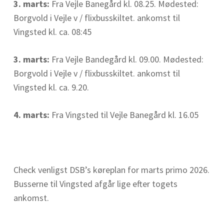
3. marts:
Fra Vejle Banegård kl. 08.25. Mødested:
Borgvold i Vejle v / flixbusskiltet. ankomst til
Vingsted kl. ca. 08:45
3. marts:
Fra Vejle Bandegård kl. 09.00. Mødested:
Borgvold i Vejle v / flixbusskiltet. ankomst til
Vingsted kl. ca. 9.20.
4. marts:
Fra Vingsted til Vejle Banegård kl. 16.05
Check venligst DSB’s køreplan for marts primo 2026.
Busserne til Vingsted afgår lige efter togets
ankomst.