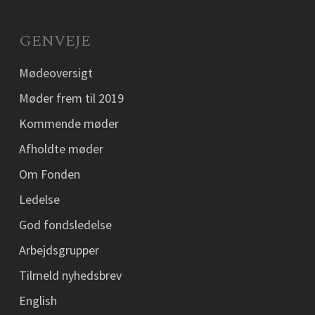
GENVEJE
Mødeoversigt
Møder frem til 2019
Kommende møder
Afholdte møder
Om Fonden
Ledelse
God fondsledelse
Arbejdsgrupper
Tilmeld nyhedsbrev
English