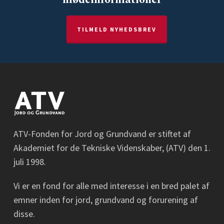
TILMELD NYHEDSBREV
ATV-Fonden for Jord og Grundvand er stiftet af
Akademiet for de Tekniske Videnskaber, (ATV) den 1.
juli 1998.
Vi er en fond for alle med interesse i en bred palet af
emner inden for jord, grundvand og forurening af
disse.