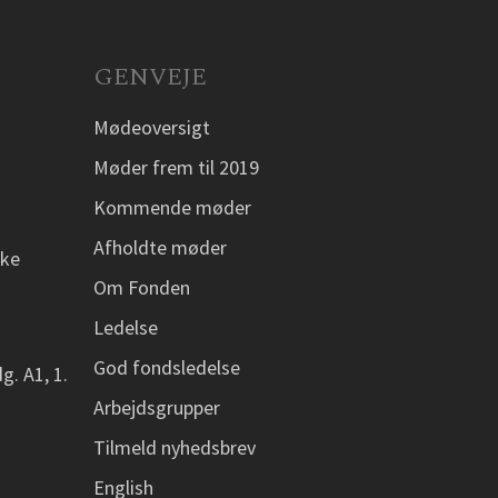
GENVEJE
Mødeoversigt
Møder frem til 2019
Kommende møder
Afholdte møder
ske
Om Fonden
Ledelse
God fondsledelse
g. A1, 1.
Arbejdsgrupper
Tilmeld nyhedsbrev
English