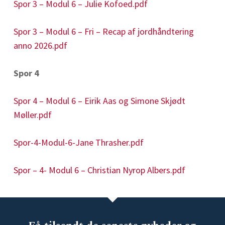
Spor 3 – Modul 6 – Julie Kofoed.pdf
Spor 3 – Modul 6 – Fri – Recap af jordhåndtering
anno 2026.pdf
Spor 4
Spor 4 – Modul 6 – Eirik Aas og Simone Skjødt
Møller.pdf
Spor-4-Modul-6-Jane Thrasher.pdf
Spor – 4- Modul 6 – Christian Nyrop Albers.pdf