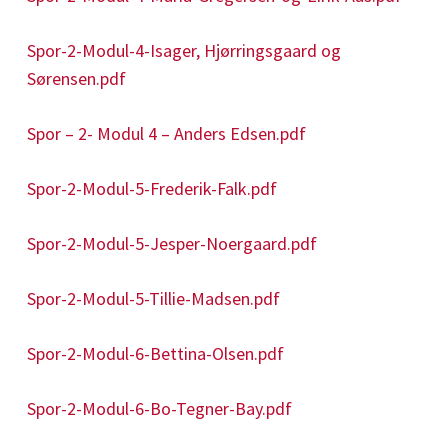
Spor-2-Modul-4-Isager, Hjørringsgaard og
Sørensen.pdf
Spor – 2- Modul 4 – Anders Edsen.pdf
Spor-2-Modul-5-Frederik-Falk.pdf
Spor-2-Modul-5-Jesper-Noergaard.pdf
Spor-2-Modul-5-Tillie-Madsen.pdf
Spor-2-Modul-6-Bettina-Olsen.pdf
Spor-2-Modul-6-Bo-Tegner-Bay.pdf