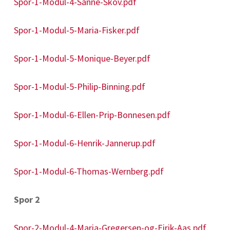
Spor-1-Modul-4-Sanne-Skov.pdf
Spor-1-Modul-5-Maria-Fisker.pdf
Spor-1-Modul-5-Monique-Beyer.pdf
Spor-1-Modul-5-Philip-Binning.pdf
Spor-1-Modul-6-Ellen-Prip-Bonnesen.pdf
Spor-1-Modul-6-Henrik-Jannerup.pdf
Spor-1-Modul-6-Thomas-Wernberg.pdf
Spor 2
Spor-2-Modul-4-Maria-Gregersen-og-Eirik-Aas.pdf