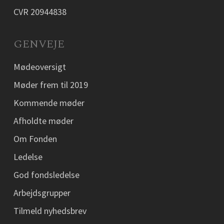
CVR 20944838
GENVEJE
Mødeoversigt
Møder frem til 2019
Kommende møder
Afholdte møder
Om Fonden
Ledelse
God fondsledelse
Arbejdsgrupper
Tilmeld nyhedsbrev