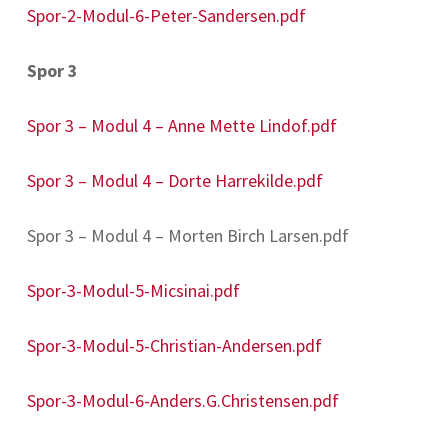
Spor-2-Modul-6-Peter-Sandersen.pdf
Spor 3
Spor 3 – Modul 4 – Anne Mette Lindof.pdf
Spor 3 – Modul 4 – Dorte Harrekilde.pdf
Spor 3 – Modul 4 – Morten Birch Larsen.pdf
Spor-3-Modul-5-Micsinai.pdf
Spor-3-Modul-5-Christian-Andersen.pdf
Spor-3-Modul-6-Anders.G.Christensen.pdf