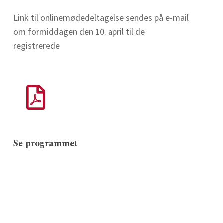
Link til onlinemødedeltagelse sendes på e-mail
om formiddagen den 10. april til de
registrerede
Se programmet