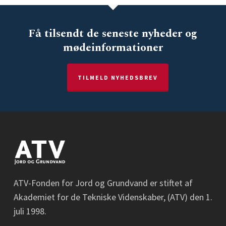
Få tilsendt de seneste nyheder og
mødeinformationer
TILMELD NYHEDSBREV
ATV-Fonden for Jord og Grundvand er stiftet af
Akademiet for de Tekniske Videnskaber, (ATV) den 1.
juli 1998.