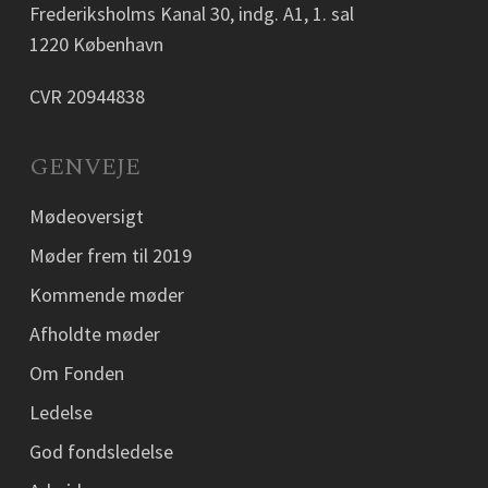
Frederiksholms Kanal 30, indg. A1, 1. sal
1220 København
CVR 20944838
GENVEJE
Mødeoversigt
Møder frem til 2019
Kommende møder
Afholdte møder
Om Fonden
Ledelse
God fondsledelse