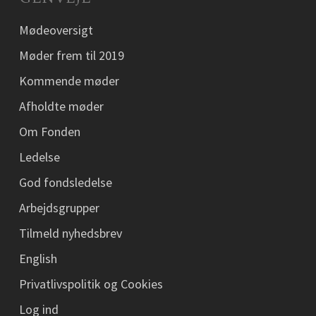
Mødeoversigt
Møder frem til 2019
Kommende møder
Afholdte møder
Om Fonden
Ledelse
God fondsledelse
Arbejdsgrupper
Tilmeld nyhedsbrev
English
Privatlivspolitik og Cookies
Log ind