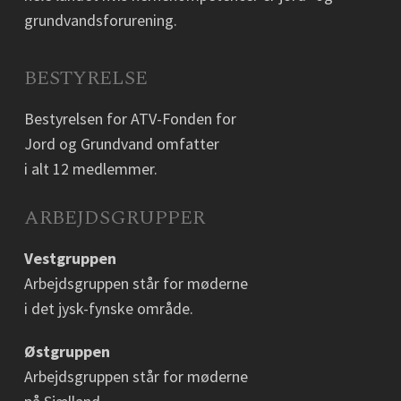
grundvandsforurening.
BESTYRELSE
Bestyrelsen for ATV-Fonden for
Jord og Grundvand omfatter
i alt 12 medlemmer.
ARBEJDSGRUPPER
Vestgruppen
Arbejdsgruppen står for møderne
i det jysk-fynske område.
Østgruppen
Arbejdsgruppen står for møderne