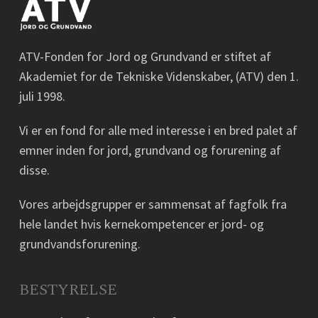
ATV-Fonden for Jord og Grundvand er stiftet af
Akademiet for de Tekniske Videnskaber, (ATV) den 1.
juli 1998.
Vi er en fond for alle med interesse i en bred palet af
emner inden for jord, grundvand og forurening af
disse.
Vores arbejdsgrupper er sammensat af fagfolk fra
hele landet hvis kernekompetencer er jord- og
grundvandsforurening.
BESTYRELSE