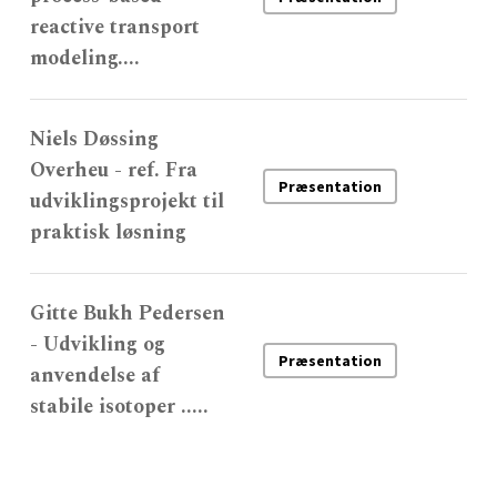
reactive transport
modeling....
Niels Døssing
Overheu - ref. Fra
Præsentation
udviklingsprojekt til
praktisk løsning
Gitte Bukh Pedersen
- Udvikling og
Præsentation
anvendelse af
stabile isotoper .....