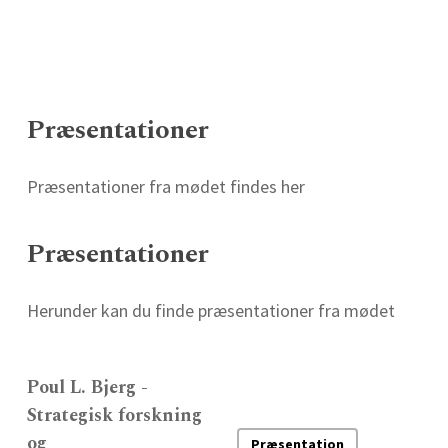
Præsentationer
Præsentationer fra mødet findes her
Præsentationer
Herunder kan du finde præsentationer fra mødet
Poul L. Bjerg -
Strategisk forskning
og
Præsentation