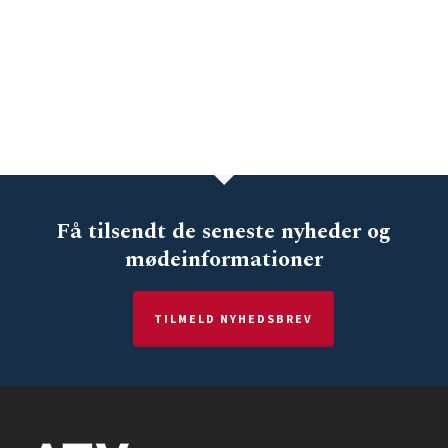
Få tilsendt de seneste nyheder og
mødeinformationer
TILMELD NYHEDSBREV