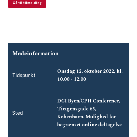
Gå til tilmelding
Mødeinformation
Onsdag 12. oktober 2022, kl.
Tidspunkt
10.00 - 12.00
DGI Byen/CPH Conference,
Tietgensgade 65,
Sted
København. Mulighed for
begrænset online deltagelse