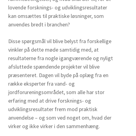
lovende forsknings- og udviklingsresultater
kan omsættes til praktiske løsninger, som
anvendes bredt i branchen?
Disse spørgsmål vil blive belyst fra forskellige
vinkler på dette møde samtidig med, at
resultaterne fra nogle igangværende og nyligt
afsluttede spændende projekter vil blive
præsenteret. Dagen vil byde på oplæg fra en
række eksperter fra vand- og
jordforureningsområdet, som alle har stor
erfaring med at drive forsknings- og
udviklingsresultater frem mod praktisk
anvendelse – og som ved noget om, hvad der
virker og ikke virker i den sammenhæng.