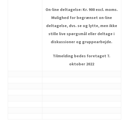
On-line deltagelse: Kr. 900 excl. moms.
Mulighed for begrænset on-line
deltagelse, dvs. se og lytte, men ikke
stille live spørgsmål eller deltage i
diskussioner og gruppearbejde.
Tilmelding bedes foretaget 7.
oktober 2022