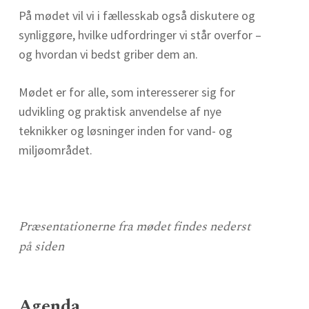
På mødet vil vi i fællesskab også diskutere og
synliggøre, hvilke udfordringer vi står overfor –
og hvordan vi bedst griber dem an.
Mødet er for alle, som interesserer sig for
udvikling og praktisk anvendelse af nye
teknikker og løsninger inden for vand- og
miljøområdet.
Præsentationerne fra mødet findes nederst
på siden
Agenda