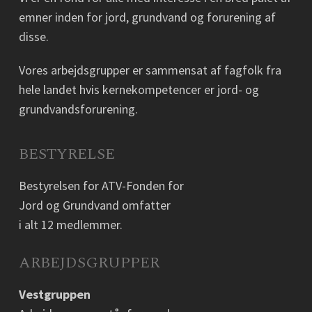
emner inden for jord, grundvand og forurening af
disse.
Vores arbejdsgrupper er sammensat af fagfolk fra
hele landet hvis kernekompetencer er jord- og
grundvandsforurening.
BESTYRELSE
Bestyrelsen for ATV-Fonden for
Jord og Grundvand omfatter
i alt 12 medlemmer.
ARBEJDSGRUPPER
Vestgruppen