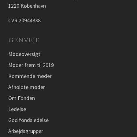
1220 København
CVR 20944838
GENVEJE
Mødeoversigt
Møder frem til 2019
Kommende møder
Afholdte møder
Om Fonden
Ledelse
God fondsledelse
Arbejdsgrupper