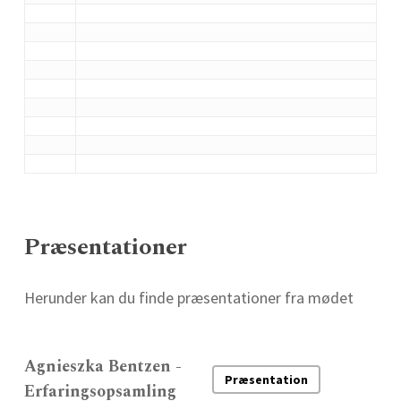
Præsentationer
Herunder kan du finde præsentationer fra mødet
Agnieszka Bentzen -
Præsentation
Erfaringsopsamling