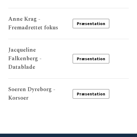
Anne Krag -
Præsentation
Fremadrettet fokus
Jacqueline
Falkenberg -
Præsentation
Datablade
Soeren Dyreborg -
Præsentation
Korsoer