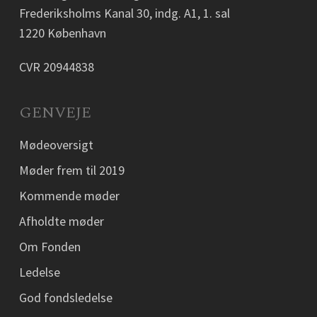
Frederiksholms Kanal 30, indg. A1, 1. sal
1220 København
CVR 20944838
GENVEJE
Mødeoversigt
Møder frem til 2019
Kommende møder
Afholdte møder
Om Fonden
Ledelse
God fondsledelse