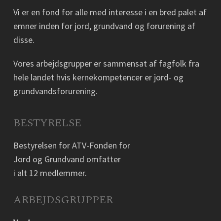
Vi er en fond for alle med interesse i en bred palet af
emner inden for jord, grundvand og forurening af
disse.
Vores arbejdsgrupper er sammensat af fagfolk fra
hele landet hvis kernekompetencer er jord- og
grundvandsforurening.
BESTYRELSE
Bestyrelsen for ATV-Fonden for
Jord og Grundvand omfatter
i alt 12 medlemmer.
ARBEJDSGRUPPER