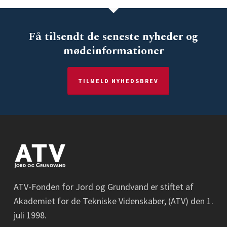
Få tilsendt de seneste nyheder og
mødeinformationer
TILMELD NYHEDSBREV
ATV-Fonden for Jord og Grundvand er stiftet af
Akademiet for de Tekniske Videnskaber, (ATV) den 1.
juli 1998.