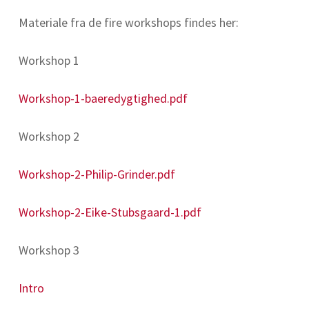
Materiale fra de fire workshops findes her:
Workshop 1
Workshop-1-baeredygtighed.pdf
Workshop 2
Workshop-2-Philip-Grinder.pdf
Workshop-2-Eike-Stubsgaard-1.pdf
Workshop 3
Intro