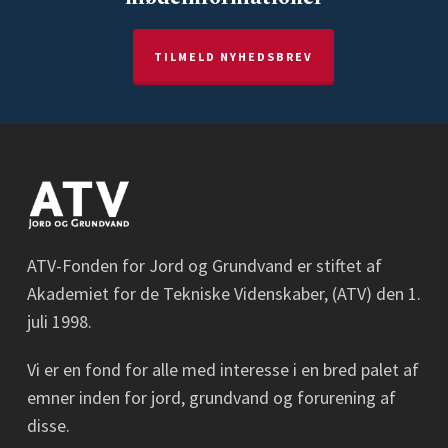
TILMELD NYHEDSBREV
ATV-Fonden for Jord og Grundvand er stiftet af
Akademiet for de Tekniske Videnskaber, (ATV) den 1.
juli 1998.
Vi er en fond for alle med interesse i en bred palet af
emner inden for jord, grundvand og forurening af
disse.