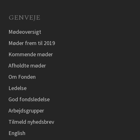
GENVEJE
Mødeoversigt
Møder frem til 2019
Kommende møder
Afholdte møder
Om Fonden
Ledelse
God fondsledelse
Arbejdsgrupper
Tilmeld nyhedsbrev
English