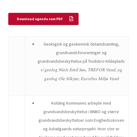
Download agenda som PDF
Geologisk og geokemisk dataindsamling,
grundvandsforureninger og
grundvandsbeskyttelse på Trudsbro Kildeplads
v/ geolog Niels Emil Søe, TREFOR Vand, og
geolog Ole Silkjær, Eurofins Miljø Vand
Kolding Kommunes arbejde med
grundvandsbeskyttelse i BNBO og større
grundvandsbeskyttelser som Evighedsskoven
og Asbølgaards naturprojekt. Hvor stor er