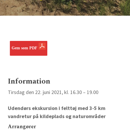
Gem som PDF
Information
Tirsdag den 22. juni 2021, kl. 16.30 – 19.00
Udendørs ekskursion i felttøj med 3-5 km
vandretur på kildeplads og naturområder
Arrangører