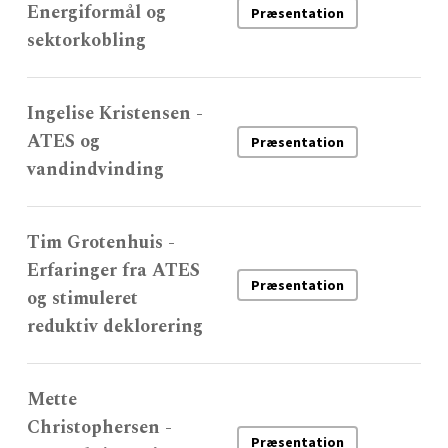
Energiformål og
Præsentation
sektorkobling
Ingelise Kristensen -
ATES og
Præsentation
vandindvinding
Tim Grotenhuis -
Erfaringer fra ATES
Præsentation
og stimuleret
reduktiv deklorering
Mette
Christophersen -
Præsentation