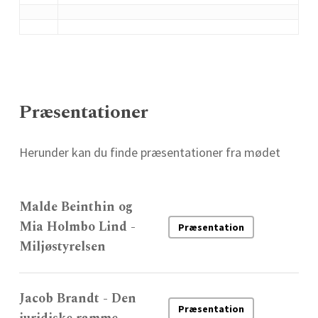
Præsentationer
Herunder kan du finde præsentationer fra mødet
Malde Beinthin og
Mia Holmbo Lind -
Præsentation
Miljøstyrelsen
Jacob Brandt - Den
Præsentation