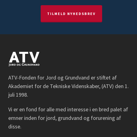
TILMELD NYHEDSBREV
ATV-Fonden for Jord og Grundvand er stiftet af
Akademiet for de Tekniske Videnskaber, (ATV) den 1.
juli 1998.
Vi er en fond for alle med interesse i en bred palet af
emner inden for jord, grundvand og forurening af
disse.