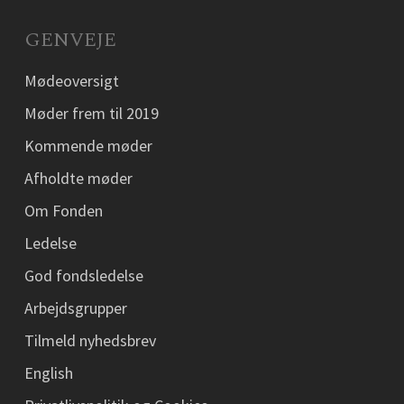
GENVEJE
Mødeoversigt
Møder frem til 2019
Kommende møder
Afholdte møder
Om Fonden
Ledelse
God fondsledelse
Arbejdsgrupper
Tilmeld nyhedsbrev
English