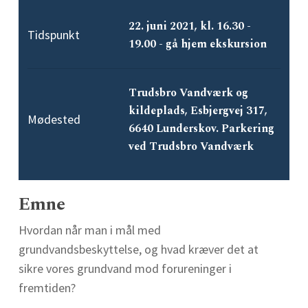
22. juni 2021, kl. 16.30 -
Tidspunkt
19.00 - gå hjem ekskursion
Trudsbro Vandværk og
kildeplads, Esbjergvej 317,
Mødested
6640 Lunderskov. Parkering
ved Trudsbro Vandværk
Emne
Hvordan når man i mål med
grundvandsbeskyttelse, og hvad kræver det at
sikre vores grundvand mod forureninger i
fremtiden?