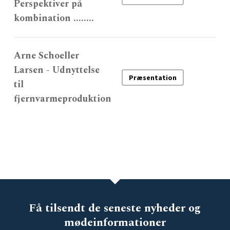
Perspektiver på
kombination ........
Arne Schoeller
Larsen - Udnyttelse
Præsentation
til
fjernvarmeproduktion
Få tilsendt de seneste nyheder og
mødeinformationer