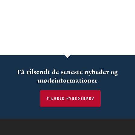
Få tilsendt de seneste nyheder og
mødeinformationer
TILMELD NYHEDSBREV