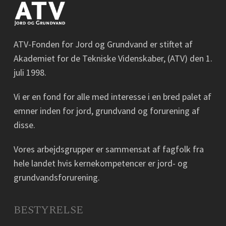
ATV-Fonden for Jord og Grundvand er stiftet af
Akademiet for de Tekniske Videnskaber, (ATV) den 1.
juli 1998.
Vi er en fond for alle med interesse i en bred palet af
emner inden for jord, grundvand og forurening af
disse.
Vores arbejdsgrupper er sammensat af fagfolk fra
hele landet hvis kernekompetencer er jord- og
grundvandsforurening.
BESTYRELSE