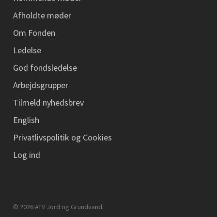
Afholdte møder
Om Fonden
Ledelse
God fondsledelse
Arbejdsgrupper
Tilmeld nyhedsbrev
English
Privatlivspolitik og Cookies
Log ind
© 2026 ATV Jord og Grundvand.