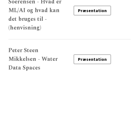
Soerensen - Hvad er
ML/AI og hvad kan
Præsentation
det bruges til -
(henvisning)
Peter Steen
Mikkelsen - Water
Præsentation
Data Spaces