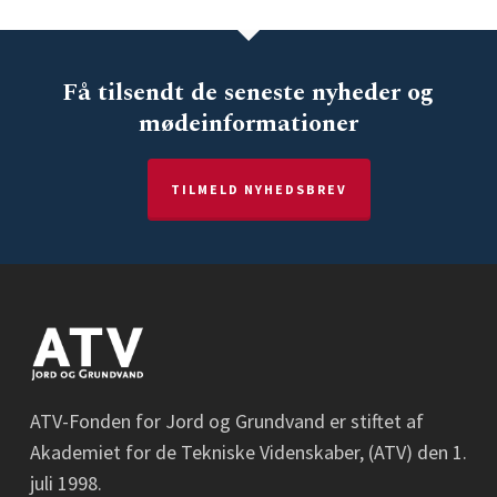
Få tilsendt de seneste nyheder og
mødeinformationer
TILMELD NYHEDSBREV
ATV-Fonden for Jord og Grundvand er stiftet af
Akademiet for de Tekniske Videnskaber, (ATV) den 1.
juli 1998.