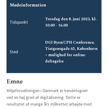
Mødeinformation
Torsdag den 8. juni 2023, kl.
Tidspunkt
10.00 - 16.00
DGI Byen/CPH Conference,
Tietgensgade 65, København
Sted
+ mulighed for online-
deltagelse
Emne
Miljøforvaltningen i Danmark er kendetegnet
ved en høj grad af digitalisering. Dette er
resultatet af mange års målrettet arbejde med