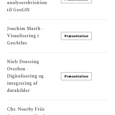
analyserekvisition
til GeoGIS
Joachim Marth -
Visualisering i
Præsentation
GeoAtlas
Niels Doessing
Overheu -
Digitalisering og
Præsentation
integrering af
datakilder
Chr. Noerby Friis