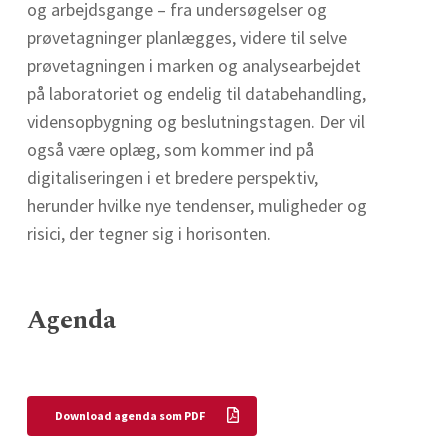
og arbejdsgange – fra undersøgelser og
prøvetagninger planlægges, videre til selve
prøvetagningen i marken og analysearbejdet
på laboratoriet og endelig til databehandling,
vidensopbygning og beslutningstagen. Der vil
også være oplæg, som kommer ind på
digitaliseringen i et bredere perspektiv,
herunder hvilke nye tendenser, muligheder og
risici, der tegner sig i horisonten.
Agenda
Download agenda som PDF