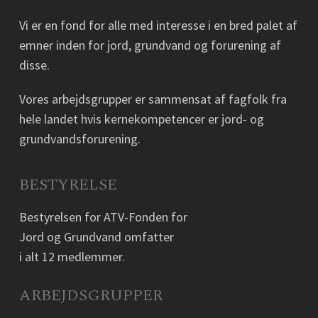
Vi er en fond for alle med interesse i en bred palet af
emner inden for jord, grundvand og forurening af
disse.
Vores arbejdsgrupper er sammensat af fagfolk fra
hele landet hvis kernekompetencer er jord- og
grundvandsforurening.
BESTYRELSE
Bestyrelsen for ATV-Fonden for
Jord og Grundvand omfatter
i alt 12 medlemmer.
ARBEJDSGRUPPER