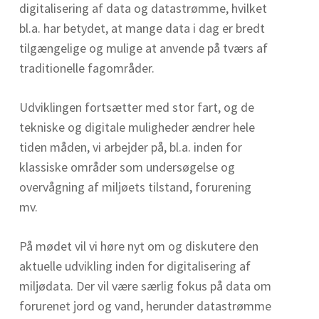
digitalisering af data og datastrømme, hvilket
bl.a. har betydet, at mange data i dag er bredt
tilgængelige og mulige at anvende på tværs af
traditionelle fagområder.
Udviklingen fortsætter med stor fart, og de
tekniske og digitale muligheder ændrer hele
tiden måden, vi arbejder på, bl.a. inden for
klassiske områder som undersøgelse og
overvågning af miljøets tilstand, forurening
mv.
På mødet vil vi høre nyt om og diskutere den
aktuelle udvikling inden for digitalisering af
miljødata. Der vil være særlig fokus på data om
forurenet jord og vand, herunder datastrømme