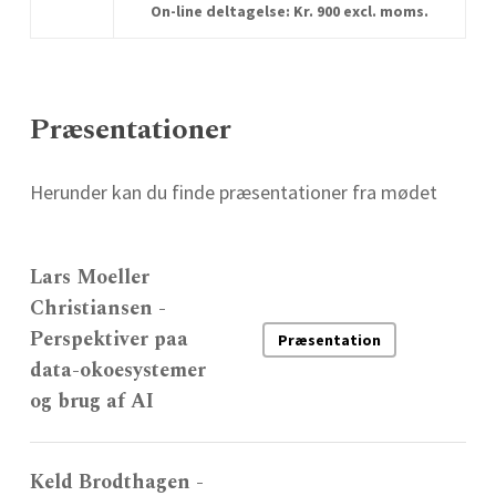
On-line deltagelse: Kr. 900 excl. moms.
Præsentationer
Herunder kan du finde præsentationer fra mødet
Lars Moeller
Christiansen -
Perspektiver paa
Præsentation
data-okoesystemer
og brug af AI
Keld Brodthagen -