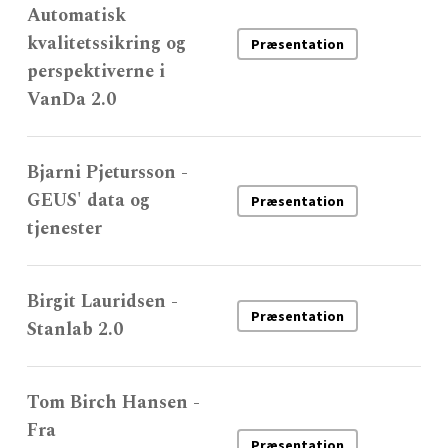
Automatisk
kvalitetssikring og
Præsentation
perspektiverne i
VanDa 2.0
Bjarni Pjetursson -
GEUS' data og
Præsentation
tjenester
Birgit Lauridsen -
Præsentation
Stanlab 2.0
Tom Birch Hansen -
Fra
Præsentation