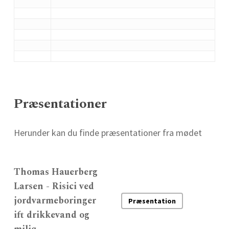
Præsentationer
Herunder kan du finde præsentationer fra mødet
Thomas Hauerberg
Larsen - Risici ved
jordvarmeboringer
Præsentation
ift drikkevand og