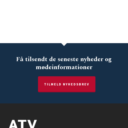
Få tilsendt de seneste nyheder og
mødeinformationer
TILMELD NYHEDSBREV