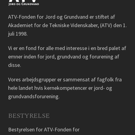
ATV-Fonden for Jord og Grundvand er stiftet af
Akademiet for de Tekniske Videnskaber, (ATV) den 1.
juli 1998.
Vi er en fond for alle med interesse i en bred palet af
emner inden for jord, grundvand og forurening af
disse.
Vores arbejdsgrupper er sammensat af fagfolk fra
hele landet hvis kernekompetencer er jord- og
grundvandsforurening.
BESTYRELSE
Bestyrelsen for ATV-Fonden for