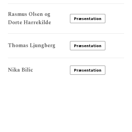
Rasmus Olsen og
Præsentation
Dorte Harrekilde
Thomas Ljungberg
Præsentation
Nika Bilic
Præsentation