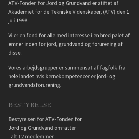
ATV-Fonden for Jord og Grundvand er stiftet af
Akademiet for de Tekniske Videnskaber, (ATV) den 1.
juli 1998.
Vi er en fond for alle med interesse i en bred palet af
emner inden for jord, grundvand og forurening af
disse.
Vores arbejdsgrupper er sammensat af fagfolk fra
hele landet hvis kernekompetencer er jord- og
grundvandsforurening.
BESTYRELSE
Bestyrelsen for ATV-Fonden for
Jord og Grundvand omfatter
i alt 12 medlemmer.