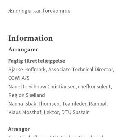
Ændringer kan forekomme
Information
Arrangører
Faglig tilrettelæggelse
Bjarke Hoffmark,
Associate Technical Director,
COWI A/S
Nanette Schouw Christiansen, chefkonsulent,
Region Sjælland
Nanna Isbak Thomsen, Teamleder, Rambøll
Klaus Mosthaf, Lektor, DTU Sustain
Arrangør