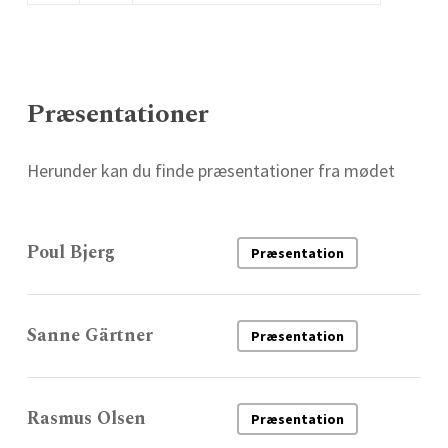
Præsentationer
Herunder kan du finde præsentationer fra mødet
Poul Bjerg
Præsentation
Sanne Gärtner
Præsentation
Rasmus Olsen
Præsentation