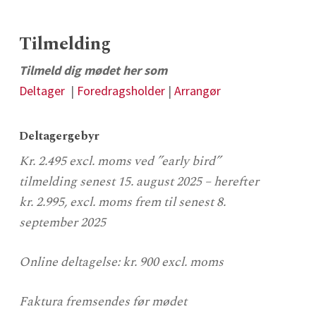
Tilmelding
Tilmeld dig mødet her som
Deltager
|
Foredragsholder
|
Arrangør
Deltagergebyr
Kr. 2.495 excl. moms ved ”early bird”
tilmelding senest 15. august
2025 – herefter
kr. 2.995, excl. moms frem til senest 8.
september 2025
Online deltagelse: kr. 900 excl. moms
Faktura fremsendes før mødet