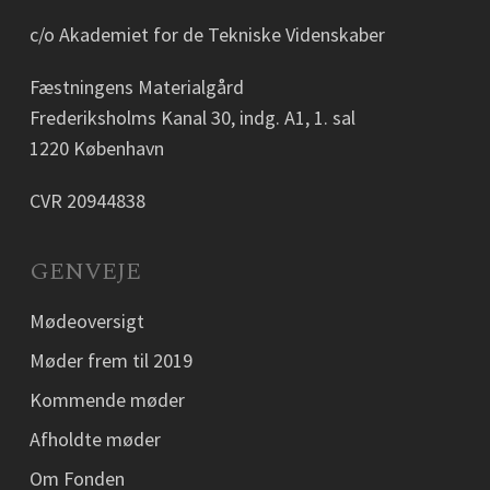
c/o Akademiet for de Tekniske Videnskaber
Fæstningens Materialgård
Frederiksholms Kanal 30, indg. A1, 1. sal
1220 København
CVR 20944838
GENVEJE
Mødeoversigt
Møder frem til 2019
Kommende møder
Afholdte møder
Om Fonden