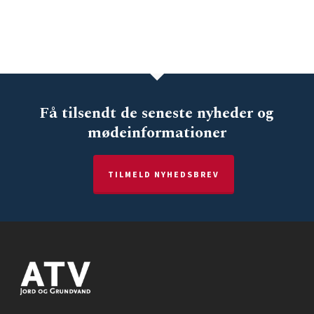
Få tilsendt de seneste nyheder og
mødeinformationer
TILMELD NYHEDSBREV