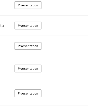
Præsentation
ata
Præsentation
Præsentation
Præsentation
Præsentation