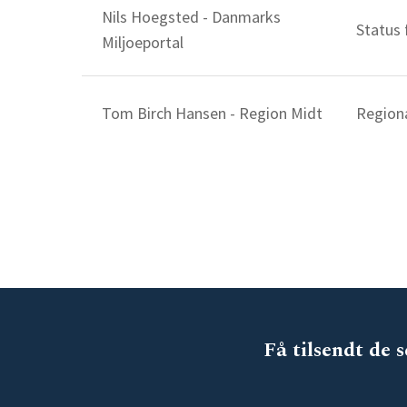
Nils Hoegsted - Danmarks
Status 
Miljoeportal
Tom Birch Hansen - Region Midt
Region
Få tilsendt de