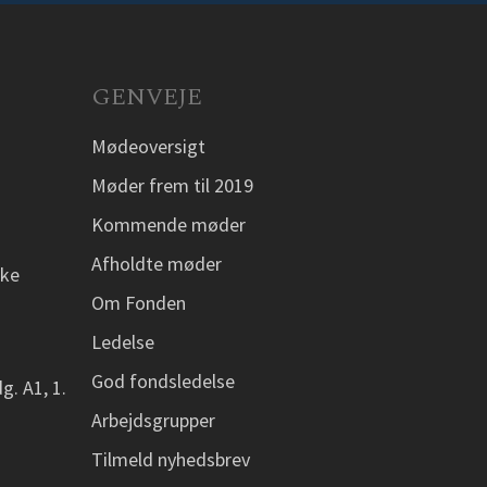
GENVEJE
Mødeoversigt
Møder frem til 2019
Kommende møder
Afholdte møder
ske
Om Fonden
Ledelse
God fondsledelse
g. A1, 1.
Arbejdsgrupper
Tilmeld nyhedsbrev