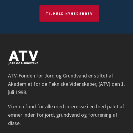
TILMELD NYHEDSBREV
ATV-Fonden for Jord og Grundvand er stiftet af
Akademiet for de Tekniske Videnskaber, (ATV) den 1.
juli 1998.
Vi er en fond for alle med interesse i en bred palet af
emner inden for jord, grundvand og forurening af
disse.