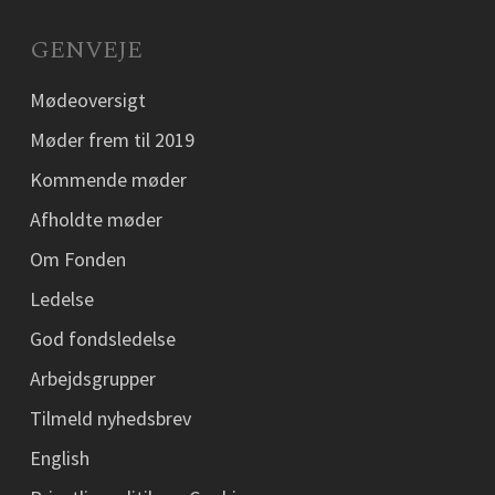
GENVEJE
Mødeoversigt
Møder frem til 2019
Kommende møder
Afholdte møder
Om Fonden
Ledelse
God fondsledelse
Arbejdsgrupper
Tilmeld nyhedsbrev
English