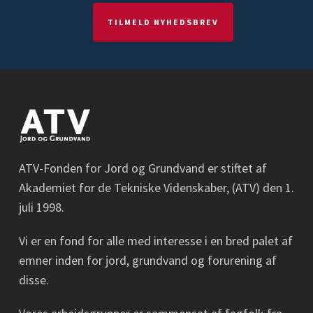
TILMELD NYHEDSBREV
ATV-Fonden for Jord og Grundvand er stiftet af
Akademiet for de Tekniske Videnskaber, (ATV) den 1.
juli 1998.
Vi er en fond for alle med interesse i en bred palet af
emner inden for jord, grundvand og forurening af
disse.