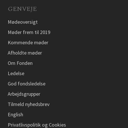
GENVEJE
Mødeoversigt
Møder frem til 2019
Kommende møder
Afholdte møder
Om Fonden
Ledelse
God fondsledelse
Arbejdsgrupper
Tilmeld nyhedsbrev
English
Privatlivspolitik og Cookies