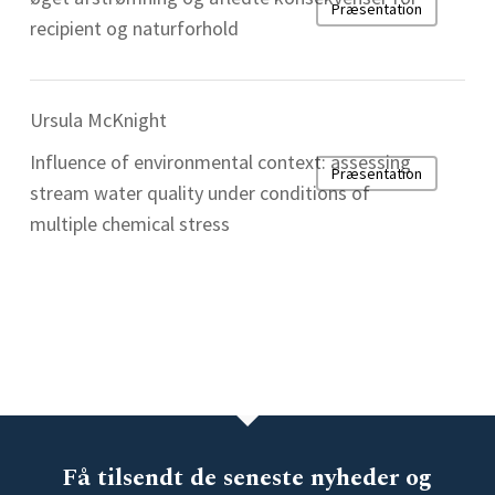
Præsentation
recipient og naturforhold
Ursula McKnight
Influence of environmental context: assessing
Præsentation
stream water quality under conditions of
multiple chemical stress
Få tilsendt de seneste nyheder og