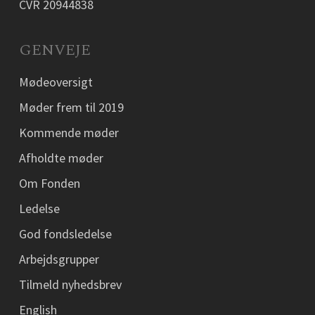
CVR 20944838
GENVEJE
Mødeoversigt
Møder frem til 2019
Kommende møder
Afholdte møder
Om Fonden
Ledelse
God fondsledelse
Arbejdsgrupper
Tilmeld nyhedsbrev
English