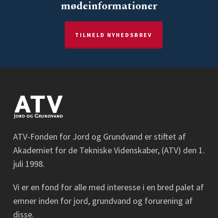
mødeinformationer
TILMELD NYHEDSBREV
ATV-Fonden for Jord og Grundvand er stiftet af
Akademiet for de Tekniske Videnskaber, (ATV) den 1.
juli 1998.
Vi er en fond for alle med interesse i en bred palet af
emner inden for jord, grundvand og forurening af
disse.