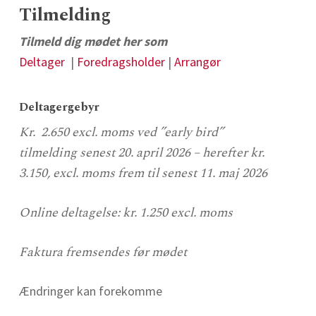
Tilmelding
Tilmeld dig mødet her som
Deltager
|
Foredragsholder
|
Arrangør
Deltagergebyr
Kr. 2.650 excl. moms ved ”early bird”
tilmelding senest 20. april
2026 – herefter kr.
3.150, excl. moms frem til senest 11. maj 2026
Online deltagelse: kr. 1.250 excl. moms
Faktura fremsendes før mødet
Ændringer kan forekomme