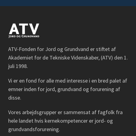
ATV-Fonden for Jord og Grundvand er stiftet af
Akademiet for de Tekniske Videnskaber, (ATV) den 1.
juli 1998.
Vi er en fond for alle med interesse i en bred palet af
emner inden for jord, grundvand og forurening af
disse.
Vores arbejdsgrupper er sammensat af fagfolk fra
hele landet hvis kernekompetencer er jord- og
grundvandsforurening.