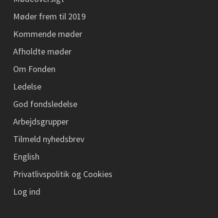
Møder frem til 2019
Kommende møder
Afholdte møder
Om Fonden
Ledelse
God fondsledelse
Arbejdsgrupper
Tilmeld nyhedsbrev
English
Privatlivspolitik og Cookies
Log ind