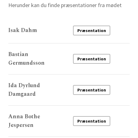
Herunder kan du finde præsentationer fra mødet
Isak Dahm
Præsentation
Bastian
Præsentation
Germundsson
Ida Dyrlund
Præsentation
Damgaard
Anna Bothe
Præsentation
Jespersen