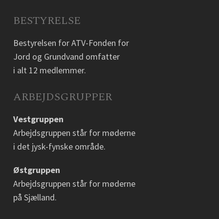
BESTYRELSE
Bestyrelsen for ATV-Fonden for
Jord og Grundvand omfatter
i alt 12 medlemmer.
ARBEJDSGRUPPER
Vestgruppen
Arbejdsgruppen står for møderne
i det jysk-fynske område.
Østgruppen
Arbejdsgruppen står for møderne
på Sjælland.