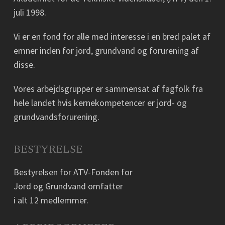
juli 1998.
Vi er en fond for alle med interesse i en bred palet af
emner inden for jord, grundvand og forurening af
disse.
Vores arbejdsgrupper er sammensat af fagfolk fra
hele landet hvis kernekompetencer er jord- og
grundvandsforurening.
BESTYRELSE
Bestyrelsen for ATV-Fonden for
Jord og Grundvand omfatter
i alt 12 medlemmer.