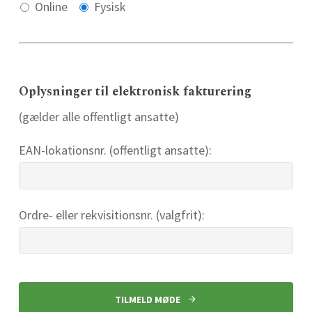
Online
Fysisk
Oplysninger til elektronisk fakturering
(gælder alle offentligt ansatte)
EAN-lokationsnr. (offentligt ansatte):
Ordre- eller rekvisitionsnr. (valgfrit):
TILMELD MØDE