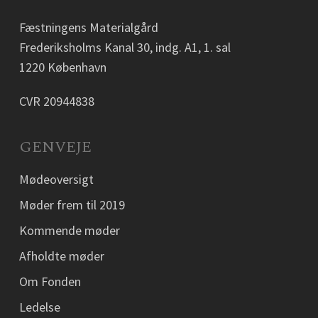
Fæstningens Materialgård
Frederiksholms Kanal 30, indg. A1, 1. sal
1220 København
CVR 20944838
GENVEJE
Mødeoversigt
Møder frem til 2019
Kommende møder
Afholdte møder
Om Fonden
Ledelse