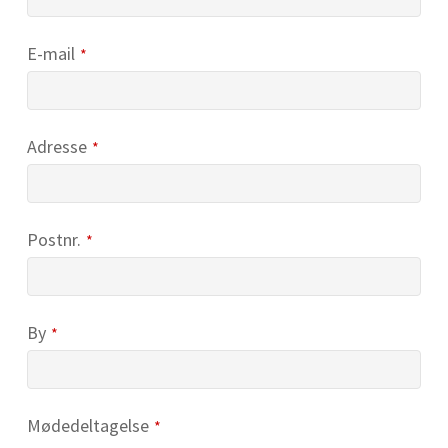
E-mail
*
Adresse
*
Postnr.
*
By
*
Mødedeltagelse
*